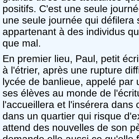
positifs. C'est une seule journ
une seule journée qui défilera
appartenant à des individus qui
que mal.
En premier lieu, Paul, petit éc
à l'étrier, après une rupture di
lycée de banlieue, appelé par u
ses élèves au monde de l'écrit
l'accueillera et l'insérera dans
dans un quartier qui risque d'
attend des nouvelles de son p
demande elle aussi ce qu'elle f