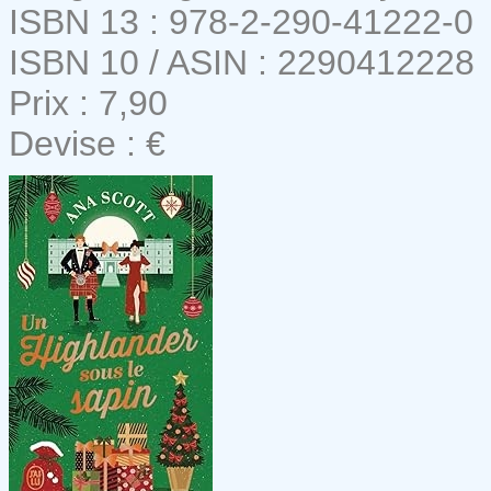
ISBN 13 : 978-2-290-41222-0
ISBN 10 / ASIN : 2290412228
Prix : 7,90
Devise : €