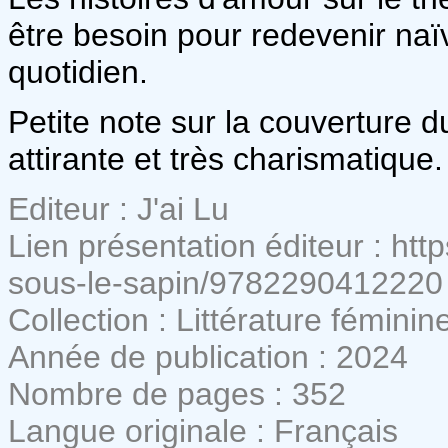
être besoin pour redevenir naï
quotidien.
Petite note sur la couverture du
attirante et très charismatique.
Editeur : J'ai Lu
Lien présentation éditeur : htt
sous-le-sapin/9782290412220
Collection : Littérature féminin
Année de publication : 2024
Nombre de pages : 352
Langue originale : Français