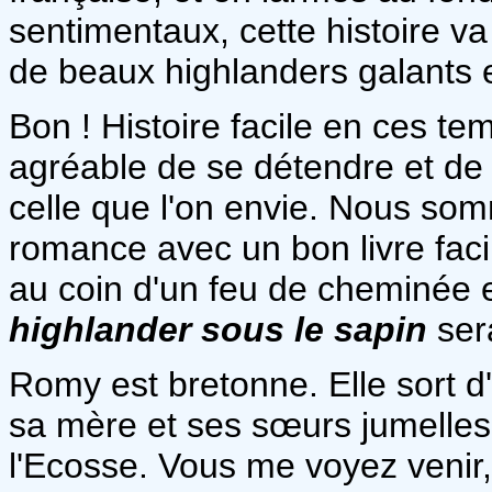
sentimentaux, cette histoire
de beaux highlanders galants e
Bon ! Histoire facile en ces tem
agréable de se détendre et de 
celle que l'on envie. Nous som
romance avec un bon livre facil
au coin d'un feu de cheminée 
highlander sous le sapin
sera
Romy est bretonne. Elle sort d
sa mère et ses sœurs jumelles l
l'Ecosse. Vous me voyez venir,