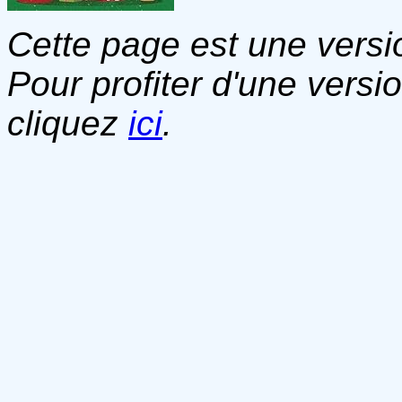
Cette page est une versio
Pour profiter d'une versi
cliquez
ici
.