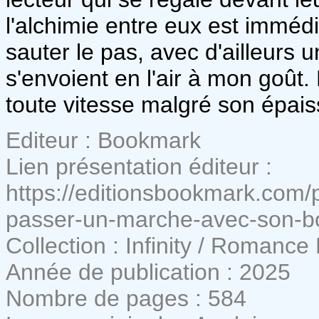
l'alchimie entre eux est immédi
sauter le pas, avec d'ailleurs 
s'envoient en l'air à mon goût. L
toute vitesse malgré son épaiss
Editeur : Bookmark
Lien présentation éditeur :
https://editionsbookmark.com/p
passer-un-marche-avec-son-b
Collection : Infinity / Romance
Année de publication : 2025
Nombre de pages : 584