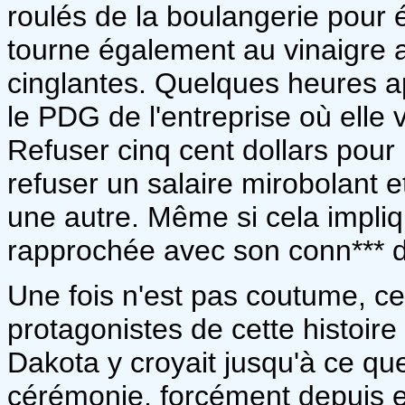
roulés de la boulangerie pour é
tourne également au vinaigre 
cinglantes. Quelques heures a
le PDG de l'entreprise où elle 
Refuser cinq cent dollars pour
refuser un salaire mirobolant e
une autre. Même si cela impliqu
rapprochée avec son conn*** d
Une fois n'est pas coutume, ce
protagonistes de cette histoire
Dakota y croyait jusqu'à ce que
cérémonie, forcément depuis el