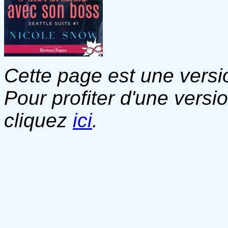
Cette page est une versio
Pour profiter d'une versi
cliquez
ici
.