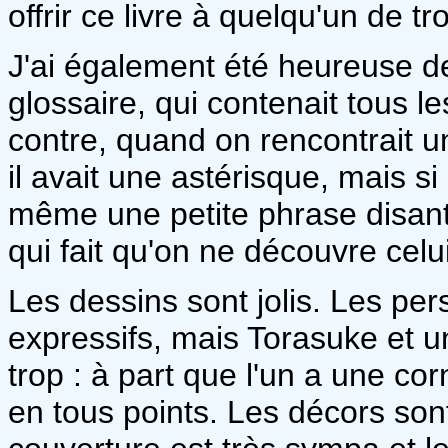
offrir ce livre à quelqu'un de tr
J'ai également été heureuse de
glossaire, qui contenait tous 
contre, quand on rencontrait un
il avait une astérisque, mais si
même une petite phrase disant d'
qui fait qu'on ne découvre celu
Les dessins sont jolis. Les per
expressifs, mais Torasuke et 
trop : à part que l'un a une cor
en tous points. Les décors sont