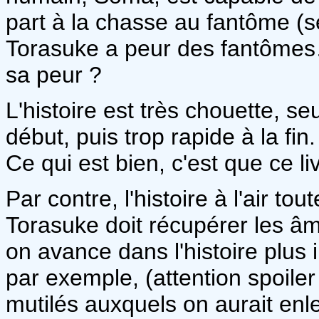
part à la chasse au fantôme (se
Torasuke a peur des fantômes…
sa peur ?
L'histoire est très chouette, s
début, puis trop rapide à la fi
Ce qui est bien, c'est que ce l
Par contre, l'histoire à l'air t
Torasuke doit récupérer les âm
on avance dans l'histoire plus
par exemple, (attention spoile
mutilés auxquels on aurait en