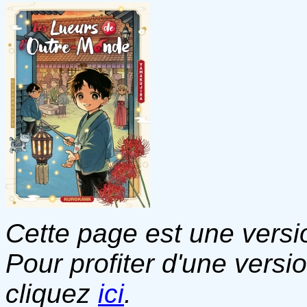
Cette page est une versio
Pour profiter d'une versi
cliquez
ici
.