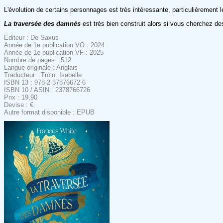
L'évolution de certains personnages est très intéressante, particulièrement
La traversée des damnés
est très bien construit alors si vous cherchez de
Editeur : De Saxus
Année de 1e publication VO : 2024
Année de 1e publication VF : 2025
Nombre de pages : 512
Langue originale : Anglais
Traducteur : Troin, Isabelle
ISBN 13 : 978-2-37876672-6
ISBN 10 / ASIN : 2378766726
Prix : 19,90
Devise : €
Autre format disponible : EPUB