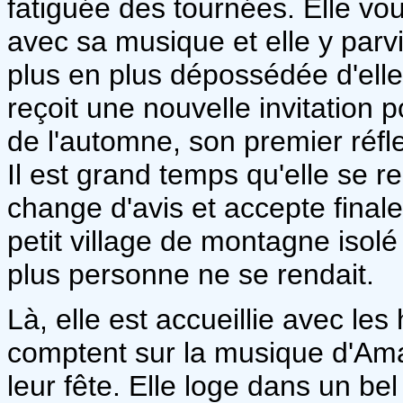
fatiguée des tournées. Elle vo
avec sa musique et elle y parv
plus en plus dépossédée d'ell
reçoit une nouvelle invitation 
de l'automne, son premier réfle
Il est grand temps qu'elle se re
change d'avis et accepte final
petit village de montagne isol
plus personne ne se rendait.
Là, elle est accueillie avec les
comptent sur la musique d'Ama
leur fête. Elle loge dans un bel 