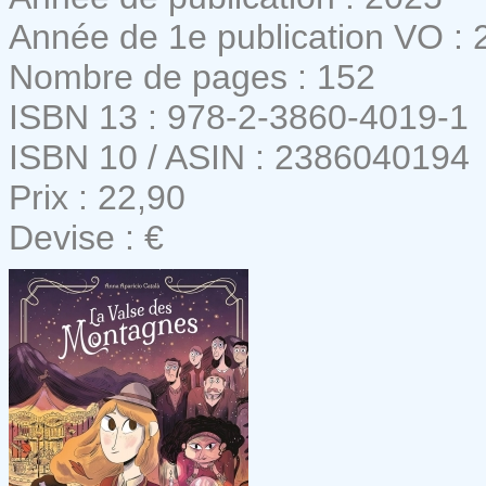
Année de 1e publication VO : 
Nombre de pages : 152
ISBN 13 : 978-2-3860-4019-1
ISBN 10 / ASIN : 2386040194
Prix : 22,90
Devise : €