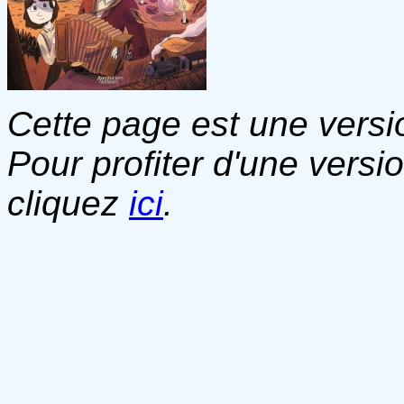
Cette page est une versio
Pour profiter d'une versi
cliquez
ici
.