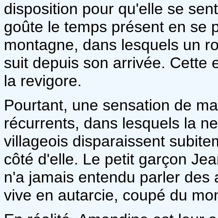
disposition pour qu'elle se sent
goûte le temps présent en se 
montagne, dans lesquels un ro
suit depuis son arrivée. Cette 
la revigore.
Pourtant, une sensation de mal
récurrents, dans lesquels la ne
villageois disparaissent subitem
côté d'elle. Le petit garçon Jea
n'a jamais entendu parler des a
vive en autarcie, coupé du mo