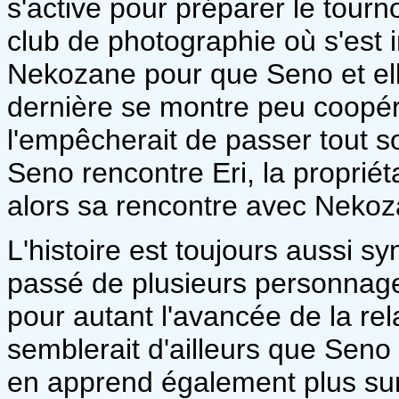
s'active pour préparer le tourno
club de photographie où s'est i
Nekozane pour que Seno et ell
dernière se montre peu coopéra
l'empêcherait de passer tout so
Seno rencontre Eri, la propriéta
alors sa rencontre avec Nek
L'histoire est toujours aussi s
passé de plusieurs personnage
pour autant l'avancée de la rel
semblerait d'ailleurs que Seno
en apprend également plus sur 