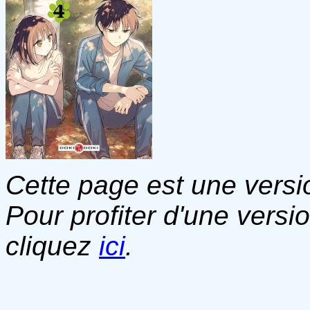
Cette page est une versio
Pour profiter d'une versi
cliquez
ici
.