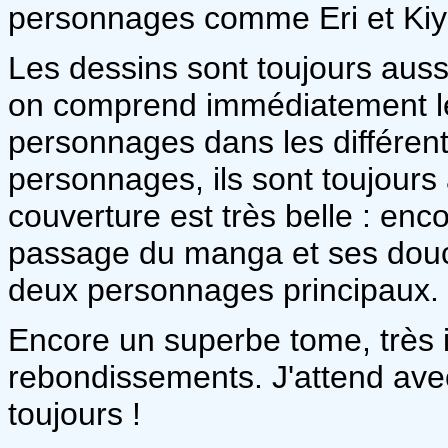
personnages comme Eri et Kiy
Les dessins sont toujours aussi 
on comprend immédiatement le
personnages dans les différen
personnages, ils sont toujours 
couverture est très belle : enco
passage du manga et ses douce
deux personnages principaux.
Encore un superbe tome, très i
rebondissements. J'attend ave
toujours !