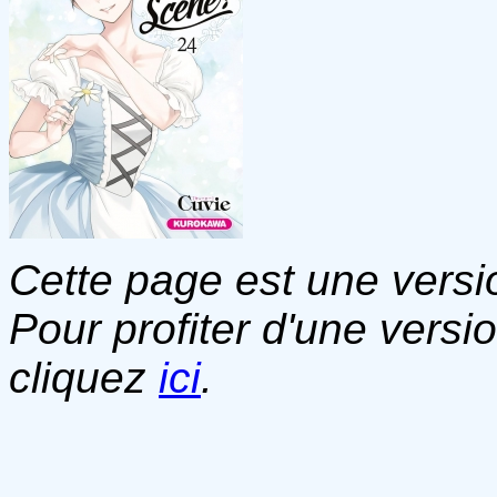
Cette page est une versio
Pour profiter d'une versi
cliquez
ici
.