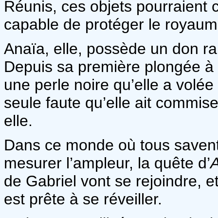
Réunis, ces objets pourraient 
capable de protéger le royaum
Anaïa, elle, possède un don rar
Depuis sa première plongée à 
une perle noire qu’elle a volée
seule faute qu’elle ait commise
elle.
Dans ce monde où tous savent
mesurer l’ampleur, la quête d’
de Gabriel vont se rejoindre, 
est prête à se réveiller.