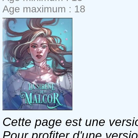
Age maximum : 18
Cette page est une versio
Pour profiter d'une versi