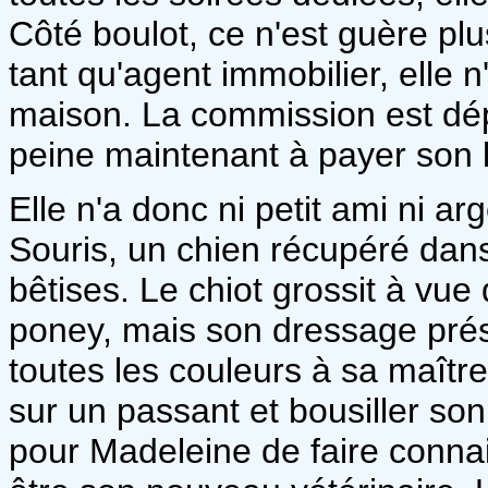
Côté boulot, ce n'est guère pl
tant qu'agent immobilier, elle 
maison. La commission est dé
peine maintenant à payer son l
Elle n'a donc ni petit ami ni a
Souris, un chien récupéré dans
bêtises. Le chiot grossit à vue d
poney, mais son dressage prése
toutes les couleurs à sa maître
sur un passant et bousiller so
pour Madeleine de faire conna