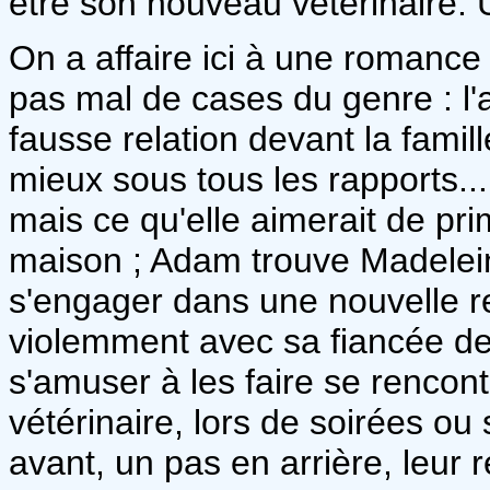
être son nouveau vétérinaire. 
On a affaire ici à une romance
pas mal de cases du genre : l'a
fausse relation devant la famil
mieux sous tous les rapports.
mais ce qu'elle aimerait de pri
maison ; Adam trouve Madelei
s'engager dans une nouvelle rel
violemment avec sa fiancée de
s'amuser à les faire se rencont
vétérinaire, lors de soirées ou
avant, un pas en arrière, leur 