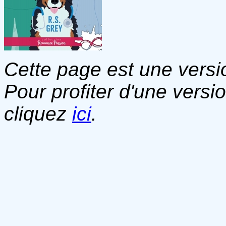
Cette page est une versio
Pour profiter d'une versi
cliquez
ici
.