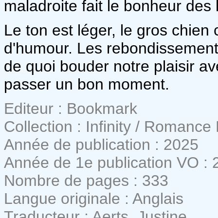
maladroite fait le bonheur des 
Le ton est léger, le gros chie
d'humour. Les rebondissements
de quoi bouder notre plaisir a
passer un bon moment.
Editeur : Bookmark
Collection : Infinity / Romance
Année de publication : 2025
Année de 1e publication VO : 
Nombre de pages : 333
Langue originale : Anglais
Traducteur : Aerts, Justine