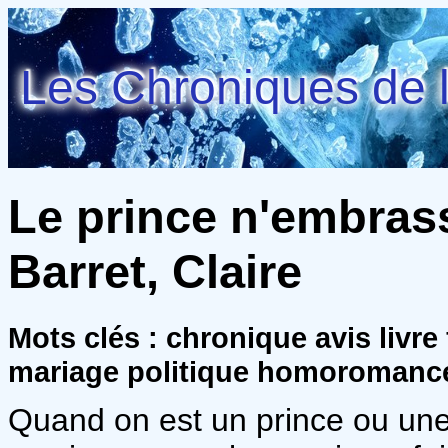
Les Chroniques de l
Le prince n'embrass
Barret, Claire
Mots clés : chronique avis livre
mariage politique homoromanc
Quand on est un prince ou une