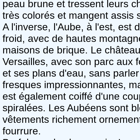
peau brune et tressent leurs c
très colorés et mangent assis 
A l'inverse, l'Aube, à l'est, es
froid, avec de hautes montagn
maisons de brique. Le châtea
Versailles, avec son parc aux
et ses plans d'eau, sans parler
fresques impressionnantes, ma
est également coiffé d'une co
spiralées. Les Aubéens sont bl
vêtements richement ornementé
fourrure.