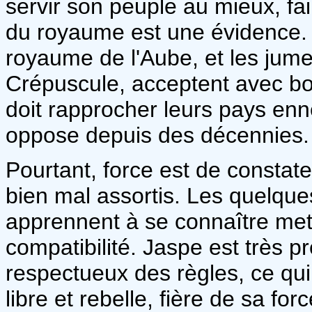
servir son peuple au mieux, fai
du royaume est une évidence. 
royaume de l'Aube, et les jum
Crépuscule, acceptent avec bo
doit rapprocher leurs pays enne
oppose depuis des décennies.
Pourtant, force est de consta
bien mal assortis. Les quelque
apprennent à se connaître met
compatibilité. Jaspe est très p
respectueux des règles, ce qui 
libre et rebelle, fière de sa fo