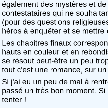
également des mystères et de l
contestataires qui ne souhaita
(pour des questions religieuse
héros à enquêter et se mettre
Les chapitres finaux correspon
hauts en couleur et en rebondi
se résout peut-être un peu tro
tout c'est une romance, sur un
Si j'ai eu un peu de mal à rentr
passé un très bon moment. Si le
tenter !