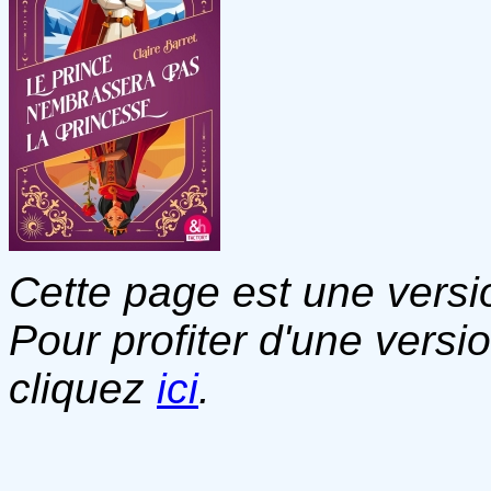
Cette page est une versio
Pour profiter d'une versi
cliquez
ici
.