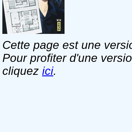
Cette page est une versio
Pour profiter d'une versi
cliquez
ici
.