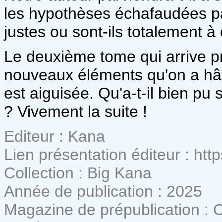
les hypothèses échafaudées par
justes ou sont-ils totalement à
Le deuxième tome qui arrive 
nouveaux éléments qu'on a hâte
est aiguisée. Qu'a-t-il bien p
? Vivement la suite !
Editeur : Kana
Lien présentation éditeur : htt
Collection : Big Kana
Année de publication : 2025
Magazine de prépublication : 