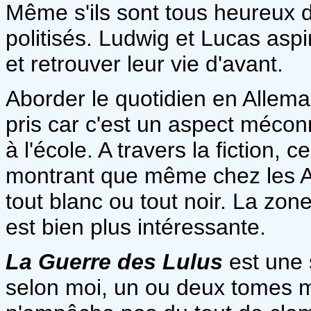
Même s'ils sont tous heureux 
politisés. Ludwig et Lucas asp
et retrouver leur vie d'avant.
Aborder le quotidien en Allema
pris car c'est un aspect mécon
à l'école. A travers la fiction,
montrant que même chez les A
tout blanc ou tout noir. La zone 
est bien plus intéressante.
La Guerre des Lulus
est une s
selon moi, un ou deux tomes m