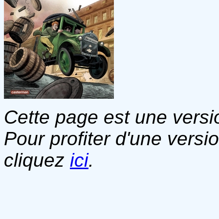
Cette page est une versio
Pour profiter d'une versi
cliquez
ici
.