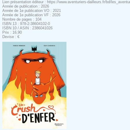
Lien présentation éditeur : https://www.aventuriers-dailleurs.fr/bd/les_av
Année de publication : 2026
Année de 1e publication VO : 2021
Année de 1e publication VF : 2026
Nombre de pages : 104
ISBN 13 : 978-2-38604102-0
ISBN 10 / ASIN : 2386041026
Prix : 16,90
Devise : €