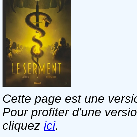
Cette page est une versio
Pour profiter d'une versi
cliquez
ici
.