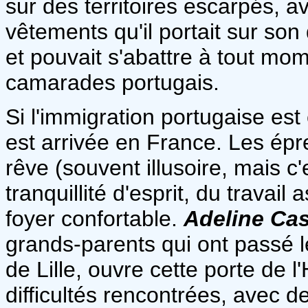
sur des territoires escarpés, 
vêtements qu'il portait sur so
et pouvait s'abattre à tout mom
camarades portugais.
Si l'immigration portugaise es
est arrivée en France. Les épr
rêve (souvent illusoire, mais c'
tranquillité d'esprit, du travail
foyer confortable.
Adeline Cas
grands-parents qui ont passé le
de Lille, ouvre cette porte de l
difficultés rencontrées, avec d