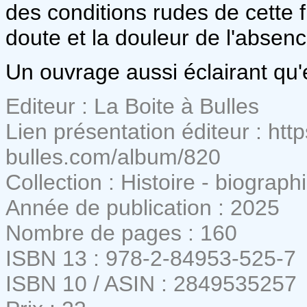
des conditions rudes de cette 
doute et la douleur de l'absenc
Un ouvrage aussi éclairant qu
Editeur : La Boite à Bulles
Lien présentation éditeur : htt
bulles.com/album/820
Collection : Histoire - biograph
Année de publication : 2025
Nombre de pages : 160
ISBN 13 : 978-2-84953-525-7
ISBN 10 / ASIN : 2849535257