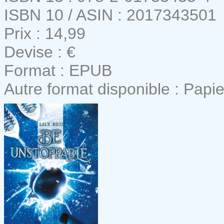
ISBN 10 / ASIN : 2017343501
Prix : 14,99
Devise : €
Format : EPUB
Autre format disponible : Papie