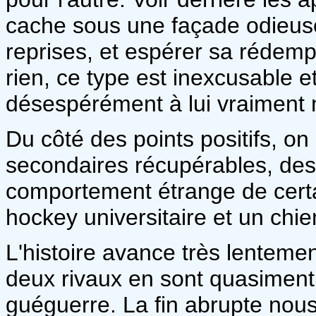
cache sous une façade odieuse,
reprises, et espérer sa rédemp
rien, ce type est inexcusable et
désespérément à lui vraiment 
Du côté des points positifs, 
secondaires récupérables, des 
comportement étrange de cert
hockey universitaire et un chi
L'histoire avance très lentemen
deux rivaux en sont quasiment
guéguerre. La fin abrupte nous 