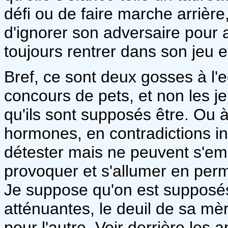
défi ou de faire marche arrière, 
d'ignorer son adversaire pour at
toujours rentrer dans son jeu et
Bref, ce sont deux gosses à l'
concours de pets, et non les j
qu'ils sont supposés être. Ou à
hormones, en contradictions in
détester mais ne peuvent s'em
provoquer et s'allumer en pe
Je suppose qu'on est supposés
atténuantes, le deuil de sa mè
pour l'autre. Voir derrière les 