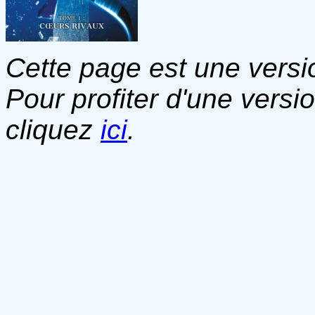
Cette page est une versio
Pour profiter d'une versi
cliquez
ici
.