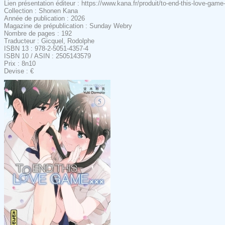
Lien présentation éditeur : https://www.kana.fr/produit/to-end-this-love-game-
Collection : Shonen Kana
Année de publication : 2026
Magazine de prépublication : Sunday Webry
Nombre de pages : 192
Traducteur : Gicquel, Rodolphe
ISBN 13 : 978-2-5051-4357-4
ISBN 10 / ASIN : 2505143579
Prix : 8n10
Devise : €