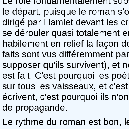
Le rôle fondamentalement subve
le départ, puisque le roman s'o
dirigé par Hamlet devant les c
se dérouler quasi totalement e
habilement en relief la façon do
faits sont vus différemment par
supposer qu'ils survivent), et 
est fait. C'est pourquoi les poè
sur tous les vaisseaux, et c'es
écrivent, c'est pourquoi ils n'on
de propagande.
Le rythme du roman est bon, 