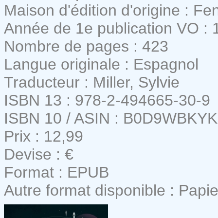
Maison d'édition d'origine : Fe
Année de 1e publication VO : 
Nombre de pages : 423
Langue originale : Espagnol
Traducteur : Miller, Sylvie
ISBN 13 : 978-2-494665-30-9
ISBN 10 / ASIN : B0D9WBKY
Prix : 12,99
Devise : €
Format : EPUB
Autre format disponible : Papie