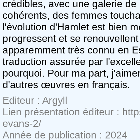
crédibles, avec une galerie de
cohérents, des femmes toucha
l'évolution d'Hamlet est bien m
progressent et se renouvellent 
apparemment très connu en Esp
traduction assurée par l'excel
pourquoi. Pour ma part, j'aimera
d'autres œuvres en français.
Editeur : Argyll
Lien présentation éditeur : http
evans-2/
Année de publication : 2024