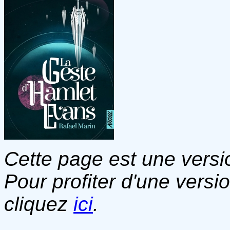
Cette page est une versio
Pour profiter d'une versi
cliquez
ici
.