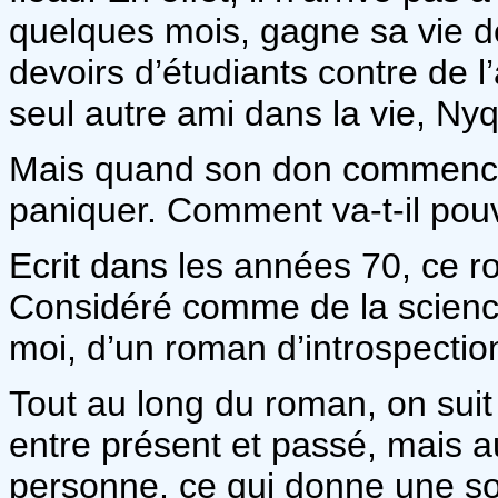
quelques mois, gagne sa vie d
devoirs d’étudiants contre de l’
seul autre ami dans la vie, Ny
Mais quand son don commence 
paniquer. Comment va-t-il pouvo
Ecrit dans les années 70, ce r
Considéré comme de la science-
moi, d’un roman d’introspecti
Tout au long du roman, on suit
entre présent et passé, mais a
personne, ce qui donne une sor