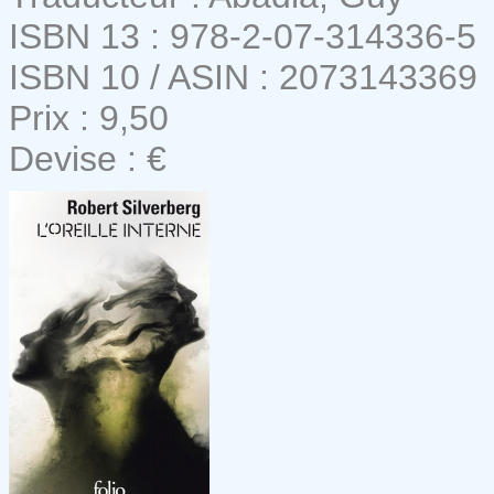
ISBN 13 : 978-2-07-314336-5
ISBN 10 / ASIN : 2073143369
Prix : 9,50
Devise : €