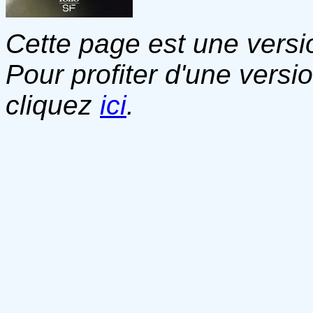
Cette page est une versio
Pour profiter d'une versi
cliquez
ici
.