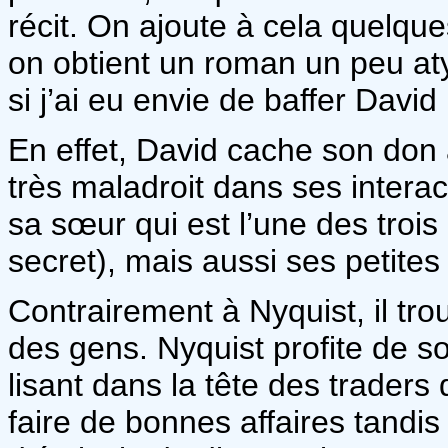
récit. On ajoute à cela quelque
on obtient un roman un peu at
si j’ai eu envie de baffer David 
En effet, David cache son don 
très maladroit dans ses interact
sa sœur qui est l’une des troi
secret), mais aussi ses petites
Contrairement à Nyquist, il tr
des gens. Nyquist profite de s
lisant dans la tête des traders
faire de bonnes affaires tandi