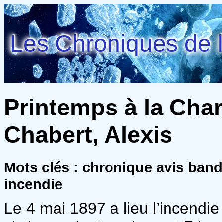
Les Chroniques de l
Printemps à la Chari
Chabert, Alexis
Mots clés : chronique avis ba
incendie
Le 4 mai 1897 a lieu l’incendie 