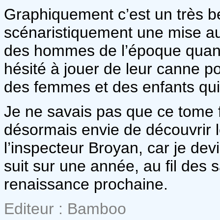
Graphiquement c’est un très b
scénaristiquement une mise au p
des hommes de l’époque quand l
hésité à jouer de leur canne po
des femmes et des enfants qui 
Je ne savais pas que ce tome fai
désormais envie de découvrir l
l’inspecteur Broyan, car je dev
suit sur une année, au fil des
renaissance prochaine.
Editeur : Bamboo