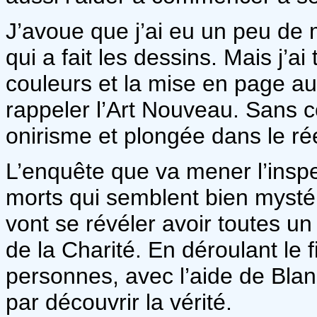
J’avoue que j’ai eu un peu de m
qui a fait les dessins. Mais j’ai
couleurs et la mise en page au
rappeler l’Art Nouveau. Sans c
onirisme et plongée dans le réel
L’enquête que va mener l’inspe
morts qui semblent bien mysté
vont se révéler avoir toutes u
de la Charité. En déroulant le f
personnes, avec l’aide de Blanc
par découvrir la vérité.