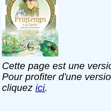
Cette page est une versio
Pour profiter d'une versi
cliquez
ici
.