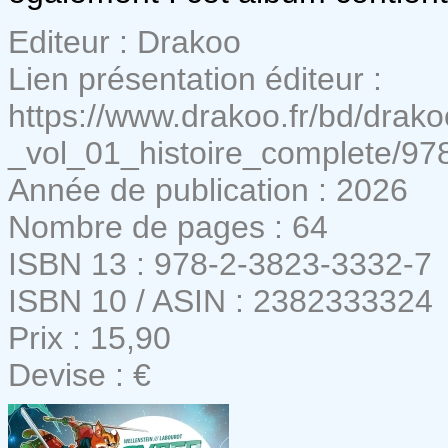
Editeur : Drakoo
Lien présentation éditeur :
https://www.drakoo.fr/bd/drako
_vol_01_histoire_complete/9
Année de publication : 2026
Nombre de pages : 64
ISBN 13 : 978-2-3823-3332-7
ISBN 10 / ASIN : 2382333324
Prix : 15,90
Devise : €