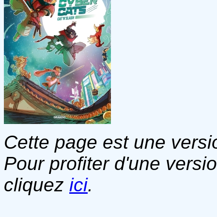
Cette page est une versio
Pour profiter d'une versi
cliquez
ici
.