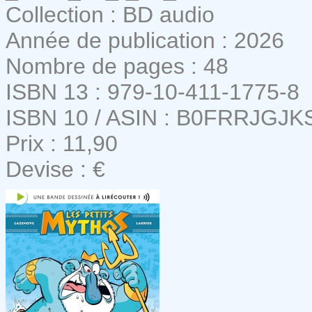
Collection : BD audio
Année de publication : 2026
Nombre de pages : 48
ISBN 13 : 979-10-411-1775-8
ISBN 10 / ASIN : B0FRRJGJK
Prix : 11,90
Devise : €