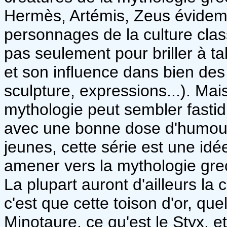
Hermès, Artémis, Zeus évidem
personnages de la culture class
pas seulement pour briller à t
et son influence dans bien des 
sculpture, expressions...). Mais
mythologie peut sembler fasti
avec une bonne dose d'humour,
jeunes, cette série est une idé
amener vers la mythologie gre
La plupart auront d'ailleurs la
c'est que cette toison d'or, quel
Minotaure, ce qu'est le Styx, et