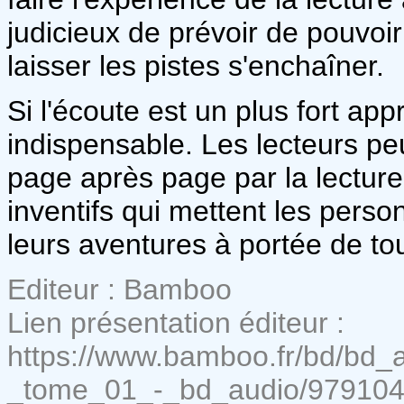
judicieux de prévoir de pouvoir 
laisser les pistes s'enchaîner.
Si l'écoute est un plus fort app
indispensable. Les lecteurs pe
page après page par la lecture
inventifs qui mettent les pers
leurs aventures à portée de to
Editeur : Bamboo
Lien présentation éditeur :
https://www.bamboo.fr/bd/bd_a
_tome_01_-_bd_audio/97910