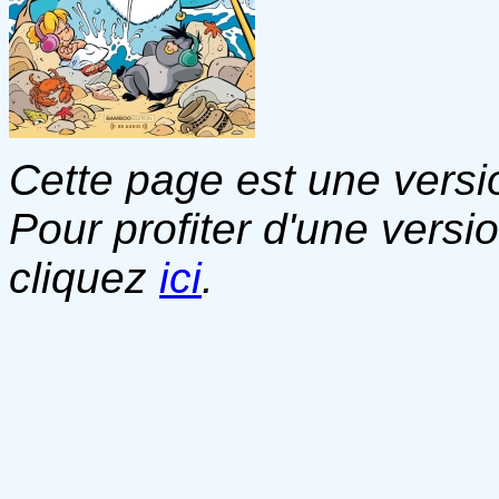
Cette page est une versio
Pour profiter d'une versi
cliquez
ici
.