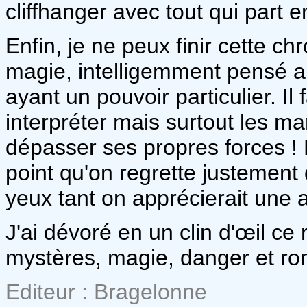
cliffhanger avec tout qui part en
Enfin, je ne peux finir cette c
magie, intelligemment pensé a
ayant un pouvoir particulier. Il 
interpréter mais surtout les ma
dépasser ses propres forces ! 
point qu'on regrette justement 
yeux tant on apprécierait une 
J'ai dévoré en un clin d'œil c
mystères, magie, danger et r
Editeur : Bragelonne