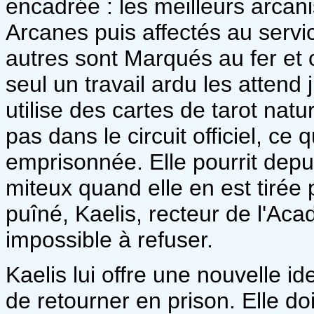
encadrée : les meilleurs arcan
Arcanes puis affectés au servic
autres sont Marqués au fer et
seul un travail ardu les attend 
utilise des cartes de tarot nat
pas dans le circuit officiel, ce q
emprisonnée. Elle pourrit depu
miteux quand elle en est tirée 
puîné, Kaelis, recteur de l'Ac
impossible à refuser.
Kaelis lui offre une nouvelle ide
de retourner en prison. Elle doi