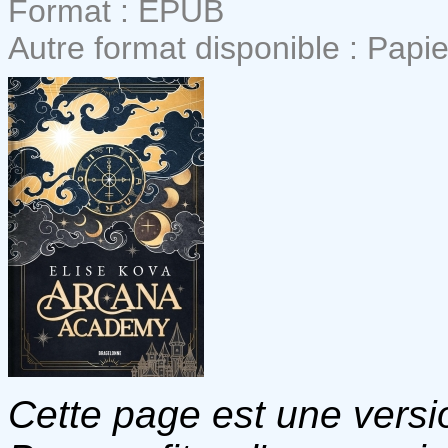
Format : EPUB
Autre format disponible : Papie
Cette page est une versio