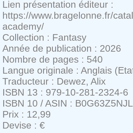
Lien présentation éditeur :
https://www.bragelonne.fr/ca
academy/
Collection : Fantasy
Année de publication : 2026
Nombre de pages : 540
Langue originale : Anglais (Eta
Traducteur : Dewez, Alix
ISBN 13 : 979-10-281-2324-6
ISBN 10 / ASIN : B0G63Z5NJL
Prix : 12,99
Devise : €