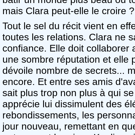
mais Clara peut-elle le croire ?
Tout le sel du récit vient en e
toutes les relations. Clara ne sa
confiance. Elle doit collaborer a
une sombre réputation et elle pen
dévoile nombre de secrets... m
encore. Et entre ses amis d'a
sait plus trop non plus à qui se
apprécie lui dissimulent des él
rebondissements, les personna
jour nouveau, remettant en que