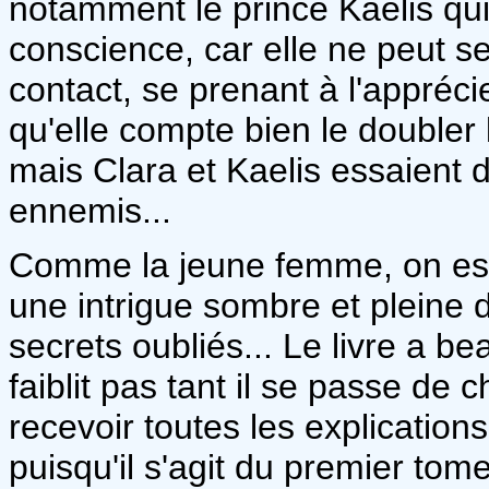
notamment le prince Kaelis qui
conscience, car elle ne peut s
contact, se prenant à l'apprécie
qu'elle compte bien le doubler l
mais Clara et Kaelis essaient d
ennemis...
Comme la jeune femme, on est
une intrigue sombre et pleine 
secrets oubliés... Le livre a b
faiblit pas tant il se passe de
recevoir toutes les explication
puisqu'il s'agit du premier tome 