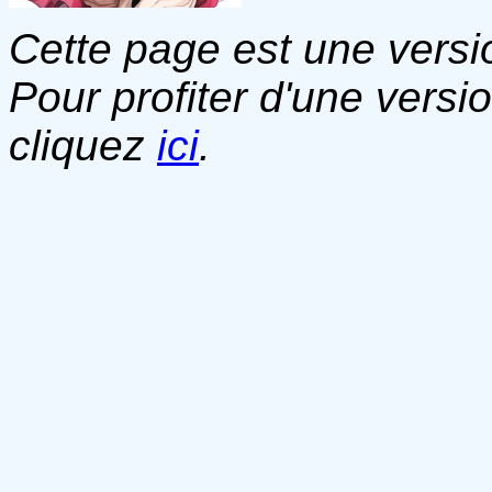
Cette page est une versio
Pour profiter d'une versi
cliquez
ici
.