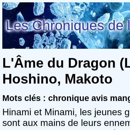
Les Chroniques de l
L'Âme du Dragon (L
Hoshino, Makoto
Mots clés : chronique avis man
Hinami et Minami, les jeunes 
sont aux mains de leurs ennemis