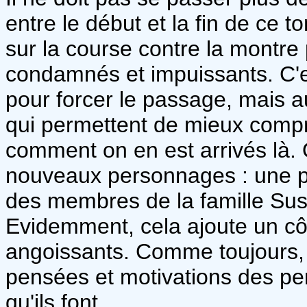
entre le début et la fin de ce t
sur la course contre la montre
condamnés et impuissants. C'e
pour forcer le passage, mais a
qui permettent de mieux compre
comment on en est arrivés là.
nouveaux personnages : une p
des membres de la famille Susa
Evidemment, cela ajoute un c
angoissants. Comme toujours, 
pensées et motivations des per
qu'ils font.