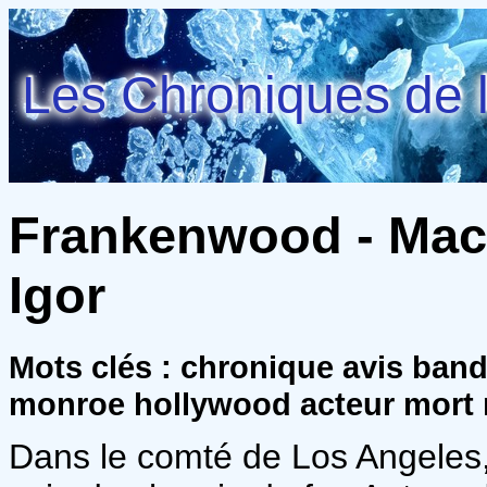
Les Chroniques de l
Frankenwood - Mac
Igor
Mots clés : chronique avis ban
monroe hollywood acteur mort 
Dans le comté de Los Angeles