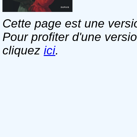
Cette page est une versio
Pour profiter d'une versi
cliquez
ici
.