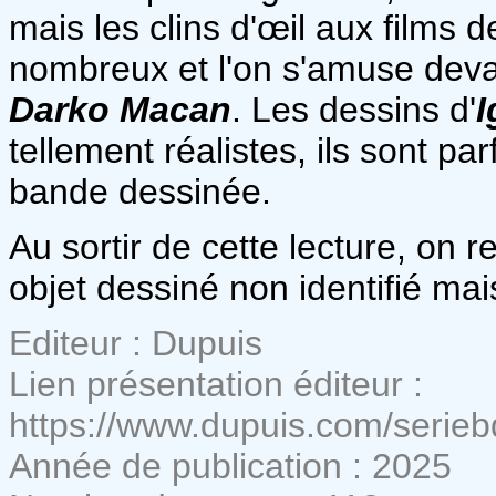
mais les clins d'œil aux films 
nombreux et l'on s'amuse deva
Darko Macan
. Les dessins d'
I
tellement réalistes, ils sont pa
bande dessinée.
Au sortir de cette lecture, on 
objet dessiné non identifié mai
Editeur : Dupuis
Lien présentation éditeur :
https://www.dupuis.com/serie
Année de publication : 2025