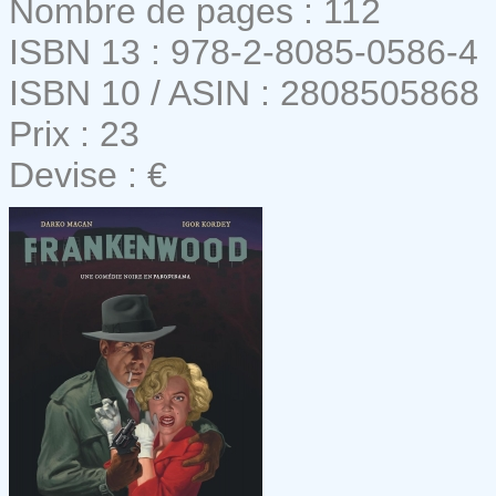
Nombre de pages : 112
ISBN 13 : 978-2-8085-0586-4
ISBN 10 / ASIN : 2808505868
Prix : 23
Devise : €