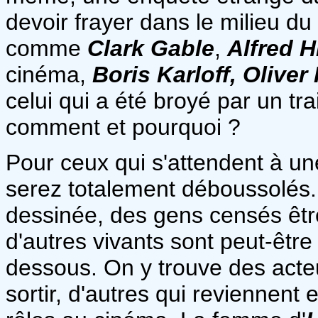
devoir frayer dans le milieu du
comme
Clark Gable
,
Alfred 
cinéma,
Boris Karloff, Oliver
celui qui a été broyé par un tra
comment et pourquoi ?
Pour ceux qui s'attendent à un
serez totalement déboussolés.
dessinée, des gens censés être
d'autres vivants sont peut-être
dessous. On y trouve des acteu
sortir, d'autres qui reviennent 