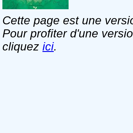
Cette page est une versio
Pour profiter d'une versi
cliquez
ici
.