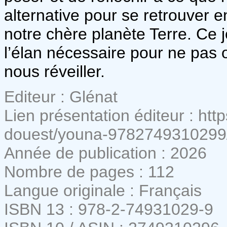
alternative pour se retrouver 
notre chère planète Terre. Ce j
l’élan nécessaire pour ne pas o
nous réveiller.
Editeur : Glénat
Lien présentation éditeur : ht
douest/youna-9782749310299
Année de publication : 2026
Nombre de pages : 112
Langue originale : Français
ISBN 13 : 978-2-74931029-9