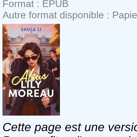
Format : EPUB
Autre format disponible : Papie
Cette page est une versio