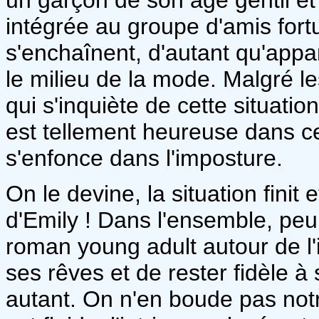
intégrée au groupe d'amis fort
s'enchaînent, d'autant qu'appa
le milieu de la mode. Malgré l
qui s'inquiète de cette situatio
est tellement heureuse dans cet
s'enfonce dans l'imposture.
On le devine, la situation finit
d'Emily ! Dans l'ensemble, pe
roman young adult autour de 
ses rêves et de rester fidèle à
autant. On n'en boude pas notr