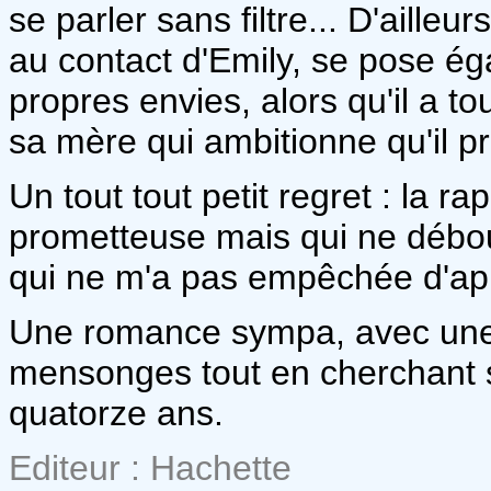
se parler sans filtre... D'ailleu
au contact d'Emily, se pose é
propres envies, alors qu'il a to
sa mère qui ambitionne qu'il p
Un tout tout petit regret : la 
prometteuse mais qui ne débouc
qui ne m'a pas empêchée d'appr
Une romance sympa, avec une 
mensonges tout en cherchant sa
quatorze ans.
Editeur : Hachette