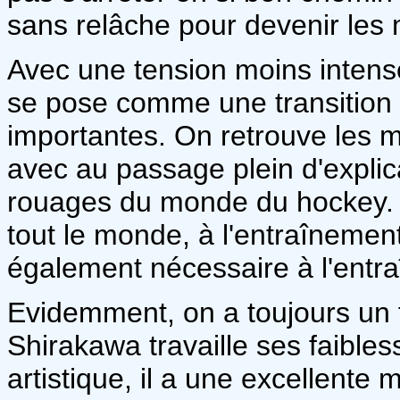
sans relâche pour devenir les 
Avec une tension moins intens
se pose comme une transition 
importantes. On retrouve les 
avec au passage plein d'expli
rouages du monde du hockey. 
tout le monde, à l'entraînement
également nécessaire à l'entr
Evidemment, on a toujours un 
Shirakawa travaille ses faible
artistique, il a une excellente