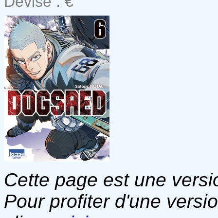
Devise : €
Cette page est une versio
Pour profiter d'une versi