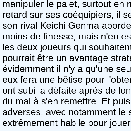
manipuler le palet, surtout en
retard sur ses coéquipiers, il
son rival Keichi Genma aborde 
moins de finesse, mais n'en es
les deux joueurs qui souhaiten
pourrait être un avantage strat
évidemment il n'y a qu'une seul
eux fera une bêtise pour l'obte
ont subi la défaite après de l
du mal à s'en remettre. Et pui
adverses, avec notamment le s
extrêmement habile pour jouer 