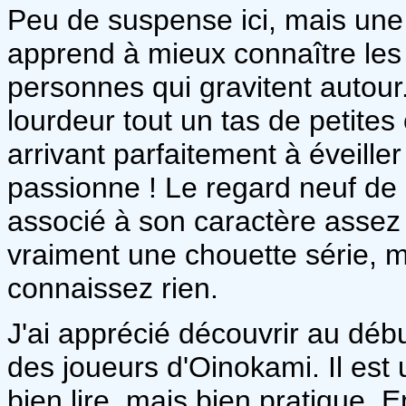
Peu de suspense ici, mais une
apprend à mieux connaître les
personnes qui gravitent autour
lourdeur tout un tas de petites
arrivant parfaitement à éveiller
passionne ! Le regard neuf de
associé à son caractère assez 
vraiment une chouette série,
connaissez rien.
J'ai apprécié découvrir au débu
des joueurs d'Oinokami. Il est 
bien lire, mais bien pratique.