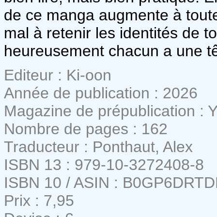
de ce manga augmente à toute 
mal à retenir les identités de 
heureusement chacun a une têt
Editeur : Ki-oon
Année de publication : 2026
Magazine de prépublication :
Nombre de pages : 162
Traducteur : Ponthaut, Alex
ISBN 13 : 979-10-3272408-8
ISBN 10 / ASIN : B0GP6DRT
Prix : 7,95