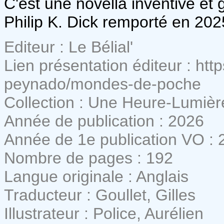
C'est une novella inventive et g
Philip K. Dick remporté en 202
Editeur : Le Bélial'
Lien présentation éditeur : http
peynado/mondes-de-poche
Collection : Une Heure-Lumièr
Année de publication : 2026
Année de 1e publication VO : 
Nombre de pages : 192
Langue originale : Anglais
Traducteur : Goullet, Gilles
Illustrateur : Police, Aurélien