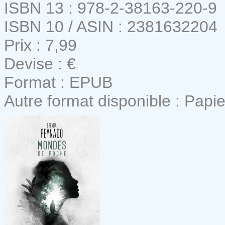
ISBN 13 : 978-2-38163-220-9
ISBN 10 / ASIN : 2381632204
Prix : 7,99
Devise : €
Format : EPUB
Autre format disponible : Papie