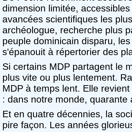
dimension limitée, accessibles
avancées scientifiques les plu
archéologue, recherche plus pa
peuple dominicain disparu, les
s'épanouit à répertorier des p
Si certains MDP partagent le 
plus vite ou plus lentement. R
MDP à temps lent. Elle revient
: dans notre monde, quarante 
Et en quatre décennies, la soci
pire façon. Les années glorieus