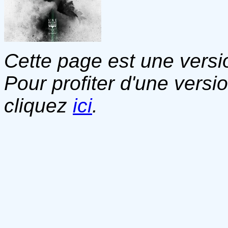
Cette page est une versio
Pour profiter d'une versi
cliquez
ici
.