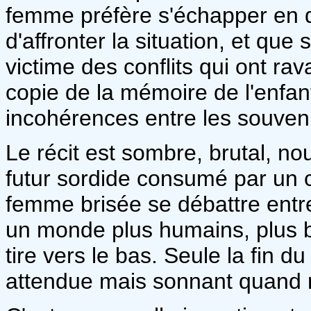
femme préfère s'échapper en 
d'affronter la situation, et que
victime des conflits qui ont ra
copie de la mémoire de l'enfant
incohérences entre les souvenir
Le récit est sombre, brutal, n
futur sordide consumé par un c
femme brisée se débattre entre
un monde plus humains, plus bea
tire vers le bas. Seule la fin d
attendue mais sonnant quand