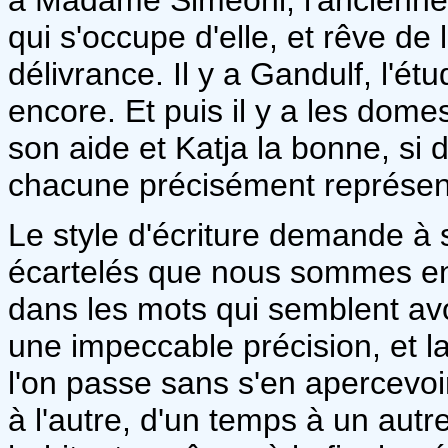
qui s'occupe d'elle, et rêve de
délivrance. Il y a Gandulf, l'étu
encore. Et puis il y a les domes
son aide et Katja la bonne, si 
chacune précisément représen
Le style d'écriture demande à
écartelés que nous sommes entr
dans les mots qui semblent avoi
une impeccable précision, et 
l'on passe sans s'en apercevoi
à l'autre, d'un temps à un autre