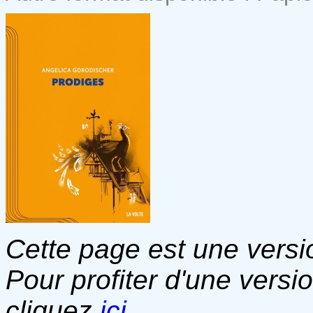
Cette page est une versio
Pour profiter d'une versi
cliquez
ici
.