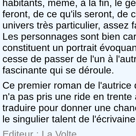
habitants, même, à la fin, le gén
feront, de ce qu'ils seront, de 
univers très particulier, assez f
Les personnages sont bien cara
constituent un portrait évoqua
cesse de passer de l'un à l'autr
fascinante qui se déroule.
Ce premier roman de l'autrice
n'a pas pris une ride en trente 
traduire pour donner une chanc
le singulier talent de l'écriva
Editeur : La Volte