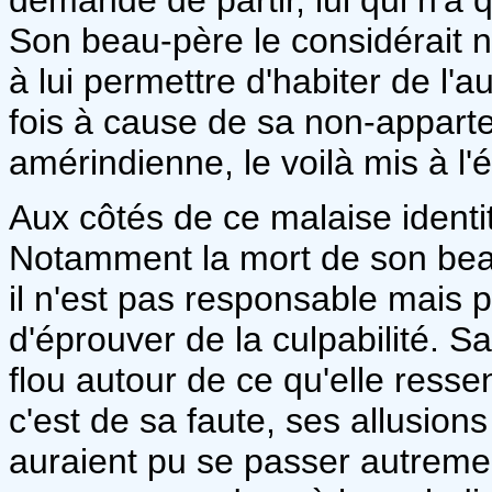
Son beau-père le considérait 
à lui permettre d'habiter de l'a
fois à cause de sa non-appar
amérindienne, le voilà mis à l'é
Aux côtés de ce malaise identit
Notamment la mort de son bea
il n'est pas responsable mais 
d'éprouver de la culpabilité. 
flou autour de ce qu'elle resse
c'est de sa faute, ses allusio
auraient pu se passer autreme