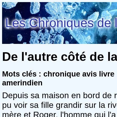
Les Chroniques de l
De l'autre côté de la
Mots clés : chronique avis livre 
amerindien
Depuis sa maison en bord de r
pu voir sa fille grandir sur la r
mère et Roger, l'homme qui l'a 