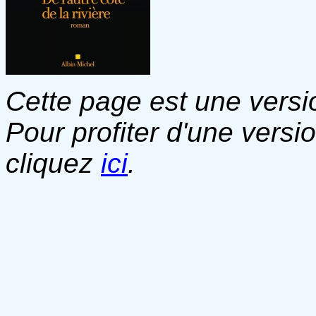
Cette page est une versio
Pour profiter d'une versi
cliquez
ici
.