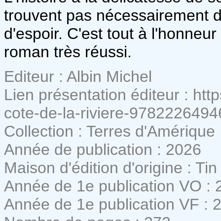
trouvent pas nécessairement 
d'espoir. C'est tout à l'honneur
roman très réussi.
Editeur : Albin Michel
Lien présentation éditeur : http
cote-de-la-riviere-978222649
Collection : Terres d'Amérique
Année de publication : 2026
Maison d'édition d'origine : T
Année de 1e publication VO : 
Année de 1e publication VF : 