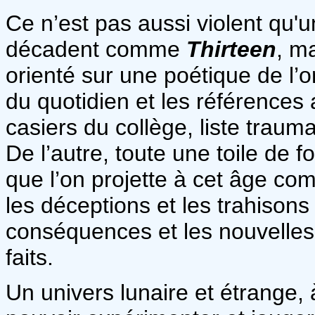
Ce n’est pas aussi violent qu'
décadent comme
Thirteen
, m
orienté sur une poétique de l’or
du quotidien et les références
casiers du collège, liste trauma
De l’autre, toute une toile de 
que l’on projette à cet âge com
les déceptions et les trahisons
conséquences et les nouvelles
faits.
Un univers lunaire et étrange, 