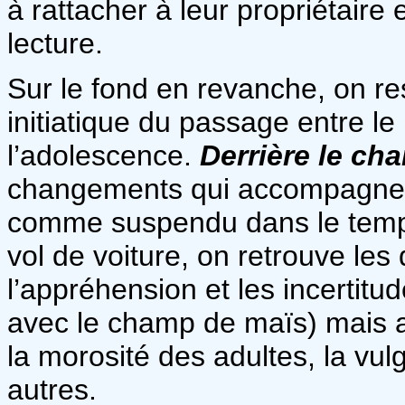
à rattacher à leur propriétaire 
lecture.
Sur le fond en revanche, on res
initiatique du passage entre le
l’adolescence.
Derrière le ch
changements qui accompagnent 
comme suspendu dans le temp
vol de voiture, on retrouve les d
l’appréhension et les incertitu
avec le champ de maïs) mais a
la morosité des adultes, la vul
autres.