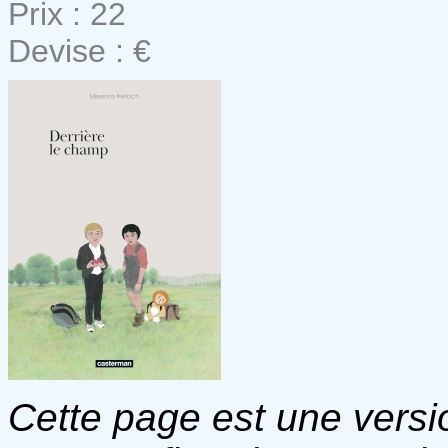
Prix : 22
Devise : €
Cette page est une versio