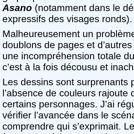
Asano
(notamment dans le déco
expressifs des visages ronds).
Malheureusement un problème 
doublons de pages et d’autres
une incompréhension totale du ré
c’est à la fois décousu et inac
Les dessins sont surprenants p
l’absence de couleurs rajoute d
certains personnages. J’ai rég
vérifier l’avancée dans le scén
comprendre qui s’exprimait. Le