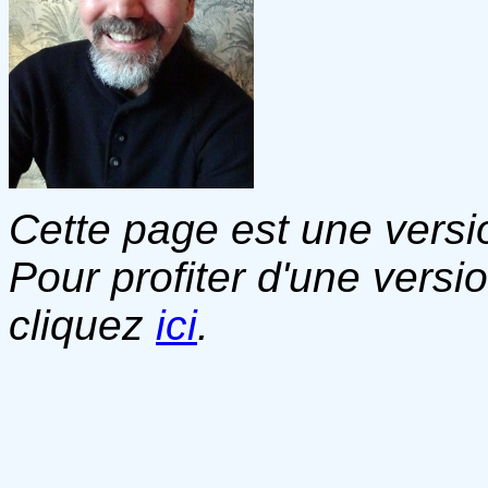
Cette page est une versio
Pour profiter d'une versi
cliquez
ici
.