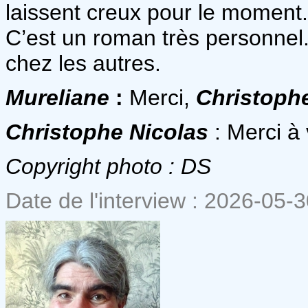
laissent creux pour le moment.
C’est un roman très personnel. 
chez les autres.
Mureliane
:
Merci,
Christoph
Christophe Nicolas
: Merci à
Copyright photo : DS
Date de l'interview : 2026-05-