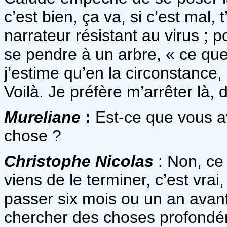
c’est bien, ça va, si c’est mal, 
narrateur résistant au virus ; p
se pendre à un arbre, « ce que 
j’estime qu’en la circonstance, 
Voilà. Je préfère m’arrêter là, 
Mureliane
:
Est-ce que vous 
chose ?
Christophe Nicolas
: Non, ce
viens de le terminer, c’est vrai
passer six mois ou un an avant 
chercher des choses profondé