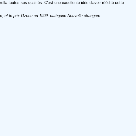
lla toutes ses qualités. C'est une excellente idée d'avoir réédité cette
e, et le prix Ozone en 1999, catégorie Nouvelle étrangère.