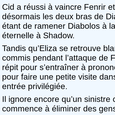
Cid a réussi à vaincre Fenrir
désormais les deux bras de D
étant de ramener Diabolos à la 
éternelle à Shadow.
Tandis qu’Eliza se retrouve bla
commis pendant l’attaque de F
répit pour s’entraîner à prono
pour faire une petite visite da
entrée privilégiée.
Il ignore encore qu’un sinistre c
commence à éliminer des gens à