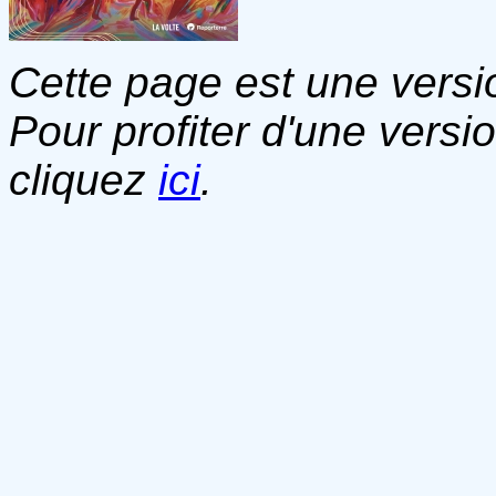
Cette page est une versio
Pour profiter d'une versi
cliquez
ici
.