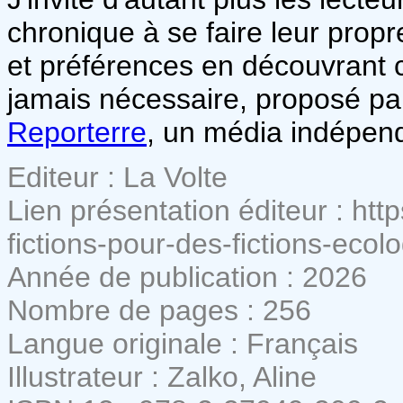
chronique à se faire leur propr
et préférences en découvrant ce
jamais nécessaire, proposé par
Reporterre
, un média indépenda
Editeur : La Volte
Lien présentation éditeur : http
fictions-pour-des-fictions-ecol
Année de publication : 2026
Nombre de pages : 256
Langue originale : Français
Illustrateur : Zalko, Aline