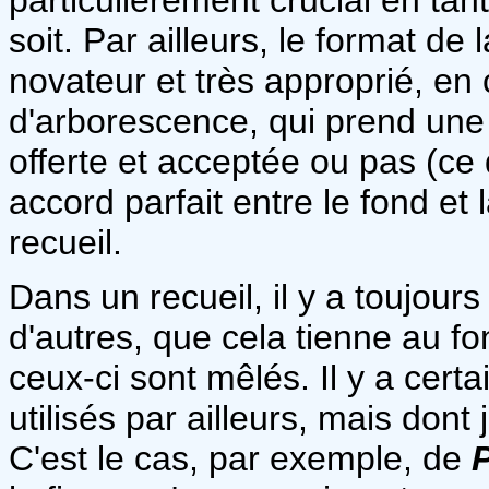
soit. Par ailleurs, le format de 
novateur et très approprié, en 
d'arborescence, qui prend une 
offerte et acceptée ou pas (ce 
accord parfait entre le fond et
recueil.
Dans un recueil, il y a toujour
d'autres, que cela tienne au fo
ceux-ci sont mêlés. Il y a cert
utilisés par ailleurs, mais dont 
C'est le cas, par exemple, de
P