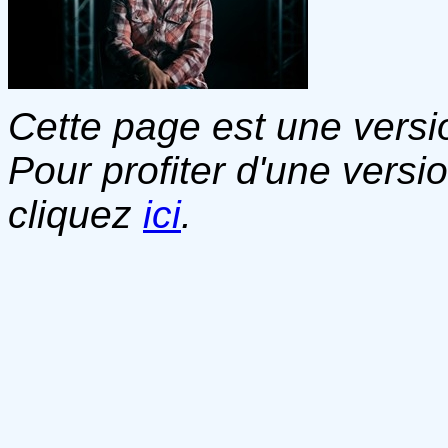
Cette page est une versio
Pour profiter d'une versi
cliquez
ici
.