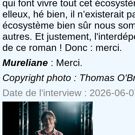
qui font vivre tout cet écosyst
elleux, hé bien, il n’existerait
écosystème bien sûr nous som
autres. Et justement, l'interd
de ce roman ! Donc : merci.
Mureliane
: Merci.
Copyright photo : Thomas O'Br
Date de l'interview : 2026-06-