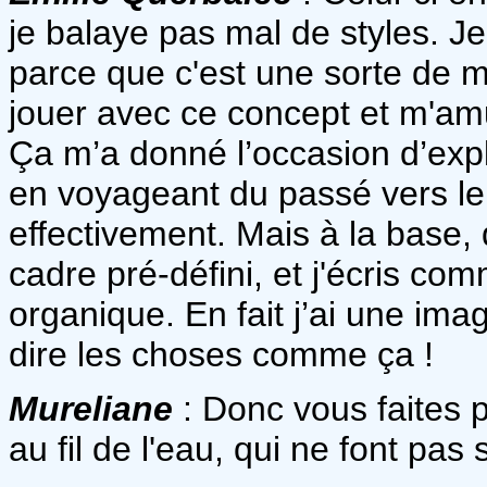
je balaye pas mal de styles. 
parce que c'est une sorte de m
jouer avec ce concept et m'amu
Ça m’a donné l’occasion d’exp
en voyageant du passé vers le 
effectivement. Mais à la base, 
cadre pré-défini, et j'écris c
organique. En fait j’ai une ima
dire les choses comme ça !
Mureliane
: Donc vous faites p
au fil de l'eau, qui ne font pa