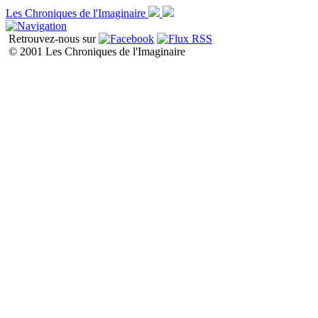
Les Chroniques de l'Imaginaire
Retrouvez-nous sur
© 2001 Les Chroniques de l'Imaginaire
Liste de toutes les chroniques P1
P2
P3